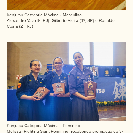
Kenjutsu Categoria Máxima - Masculino
Alexandre Vaz (3º, RJ), Gilberto Vieira (1º, SP) e Ronaldo
Costa (2º, RJ)
Kenjutsu Categoria Máxima - Feminino
Melissa (Fighting Spirit Feminino) recebendo premiação de 3º