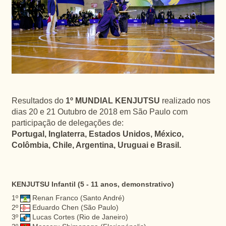
Resultados do
1º MUNDIAL KENJUTSU
realizado nos
dias 20 e 21 Outubro de 2018 em São Paulo com
participação de delegações de:
Portugal, Inglaterra, Estados Unidos, México,
Colômbia, Chile, Argentina, Uruguai e Brasil.
KENJUTSU Infantil (5 - 11 anos, demonstrativo)
1º
Renan Franco (Santo André)
2º
Eduardo Chen (São Paulo)
3º
Lucas Cortes (Rio de Janeiro)