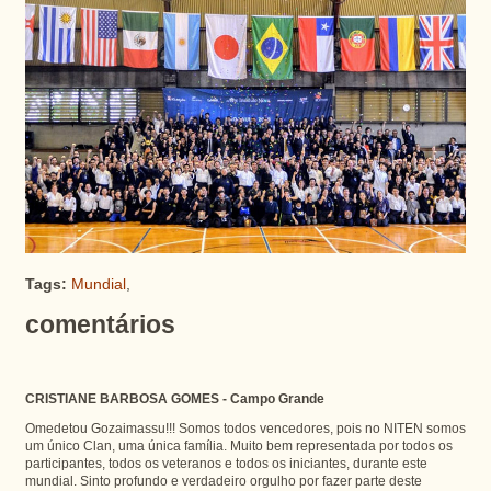
Tags:
Mundial
,
comentários
CRISTIANE BARBOSA GOMES - Campo Grande
Omedetou Gozaimassu!!! Somos todos vencedores, pois no NITEN somos
um único Clan, uma única família. Muito bem representada por todos os
participantes, todos os veteranos e todos os iniciantes, durante este
mundial. Sinto profundo e verdadeiro orgulho por fazer parte deste