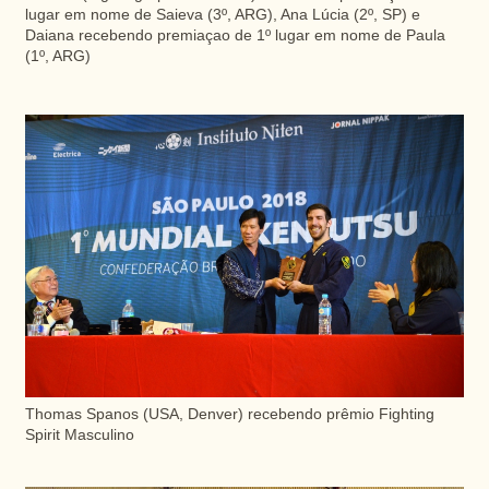
lugar em nome de Saieva (3º, ARG), Ana Lúcia (2º, SP) e
Daiana recebendo premiaçao de 1º lugar em nome de Paula
(1º, ARG)
Thomas Spanos (USA, Denver) recebendo prêmio Fighting
Spirit Masculino