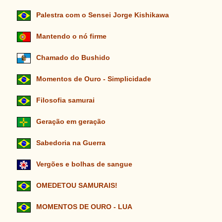
Palestra com o Sensei Jorge Kishikawa
Mantendo o nó firme
Chamado do Bushido
Momentos de Ouro - Simplicidade
Filosofia samurai
Geração em geração
Sabedoria na Guerra
Vergões e bolhas de sangue
OMEDETOU SAMURAIS!
MOMENTOS DE OURO - LUA