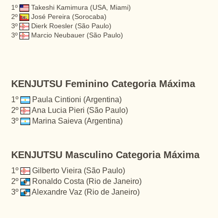
1º
Takeshi Kamimura (USA, Miami)
2º
José Pereira (Sorocaba)
3º
Dierk Roesler (São Paulo)
3º
Marcio Neubauer (São Paulo)
KENJUTSU Feminino Categoria Máxima
1º
Paula Cintioni (Argentina)
2º
Ana Lucia Pieri (São Paulo)
3º
Marina Saieva (Argentina)
KENJUTSU Masculino Categoria Máxima
1º
Gilberto Vieira (São Paulo)
2º
Ronaldo Costa (Rio de Janeiro)
3º
Alexandre Vaz (Rio de Janeiro)