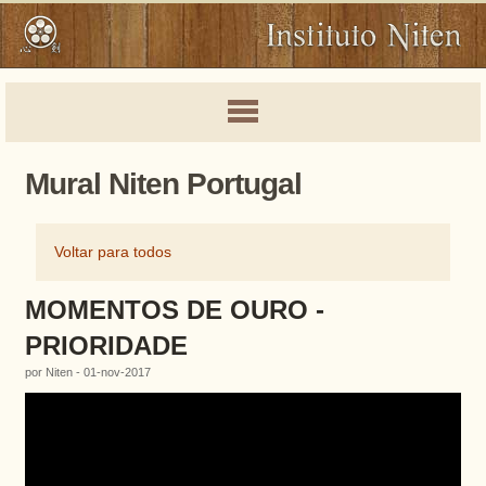
Mural Niten Portugal
Voltar para todos
MOMENTOS DE OURO -
PRIORIDADE
por Niten - 01-nov-2017