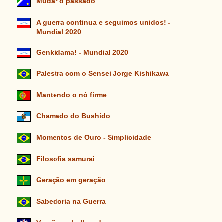
Mudar o passado
A guerra continua e seguimos unidos! -
Mundial 2020
Genkidama! - Mundial 2020
Palestra com o Sensei Jorge Kishikawa
Mantendo o nó firme
Chamado do Bushido
Momentos de Ouro - Simplicidade
Filosofia samurai
Geração em geração
Sabedoria na Guerra