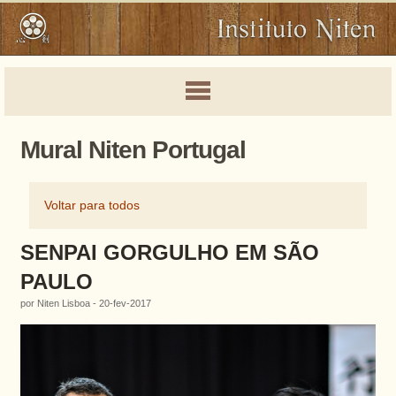
Mural Niten Portugal
Voltar para todos
SENPAI GORGULHO EM SÃO
PAULO
por Niten Lisboa - 20-fev-2017