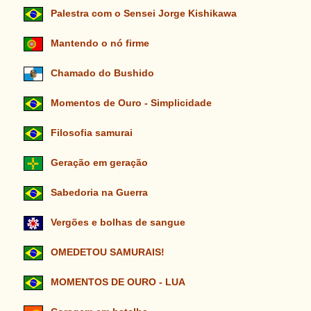
Palestra com o Sensei Jorge Kishikawa
Mantendo o nó firme
Chamado do Bushido
Momentos de Ouro - Simplicidade
Filosofia samurai
Geração em geração
Sabedoria na Guerra
Vergões e bolhas de sangue
OMEDETOU SAMURAIS!
MOMENTOS DE OURO - LUA