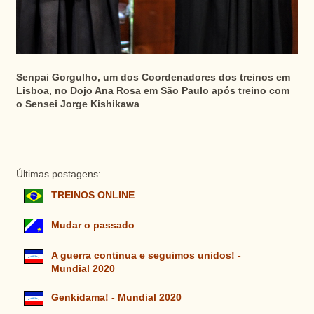
Senpai Gorgulho, um dos Coordenadores dos treinos em
Lisboa, no Dojo Ana Rosa em São Paulo após treino com
o Sensei Jorge Kishikawa
Últimas postagens:
TREINOS ONLINE
Mudar o passado
A guerra continua e seguimos unidos! -
Mundial 2020
Genkidama! - Mundial 2020