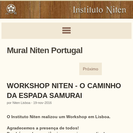
Mural Niten Portugal
Próximo
WORKSHOP NITEN - O CAMINHO
DA ESPADA SAMURAI
por Niten Lisboa - 19-nov-2016
O Instituto Niten realizou um Workshop em Lisboa.
Agradecemos a presença de todos!