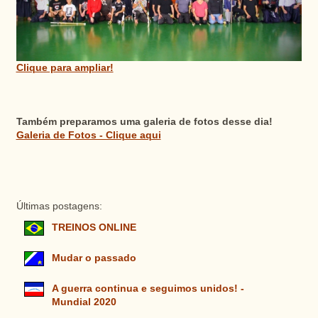
Clique para ampliar!
Também preparamos uma galeria de fotos desse dia!
Galeria de Fotos - Clique aqui
Últimas postagens:
TREINOS ONLINE
Mudar o passado
A guerra continua e seguimos unidos! -
Mundial 2020