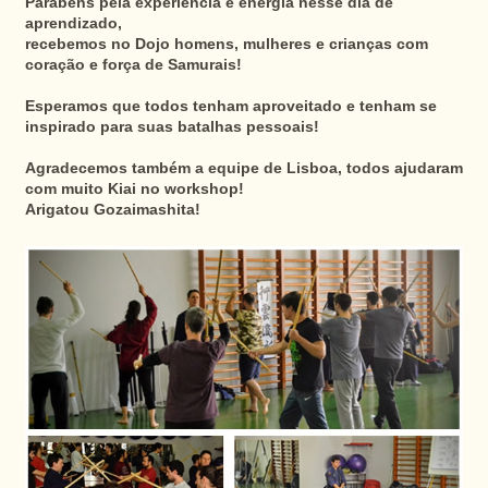
Parabéns pela experiência e energia nesse dia de
aprendizado,
recebemos no Dojo homens, mulheres e crianças com
coração e força de Samurais!
Esperamos que todos tenham aproveitado e tenham se
inspirado para suas batalhas pessoais!
Agradecemos também a equipe de Lisboa, todos ajudaram
com muito Kiai no workshop!
Arigatou Gozaimashita!