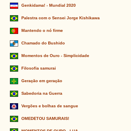
Genkidama! - Mundial 2020
Palestra com o Sensei Jorge Kishikawa
Mantendo o nó firme
Chamado do Bushido
Momentos de Ouro - Simplicidade
Filosofia samurai
Geração em geração
Sabedoria na Guerra
Vergões e bolhas de sangue
OMEDETOU SAMURAIS!