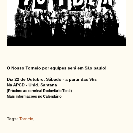
O Nosso Torneio por equipes será em São paulo!
Dia 22 de Outubro, Sábado - a partir das 9hs
Na APCD - Unid. Santana
(Próximo ao terminal Rodoviário Tietê)
Mais informações no Calendário
Tags:
Torneio
,