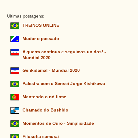
Últimas postagens:
TREINOS ONLINE
Mudar o passado
A guerra continua e seguimos unidos! -
Mundial 2020
Genkidama! - Mundial 2020
Palestra com o Sensei Jorge Kishikawa
Mantendo o nó firme
Chamado do Bushido
Momentos de Ouro - Simplicidade
Filosofia samurai