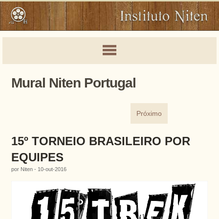
Mural Niten Portugal
Próximo
15º TORNEIO BRASILEIRO POR
EQUIPES
por Niten - 10-out-2016