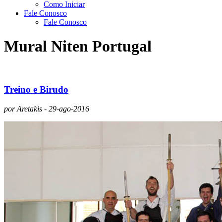
Como Iniciar
Fale Conosco
Fale Conosco
Mural Niten Portugal
Treino e Birudo
por Aretakis - 29-ago-2016