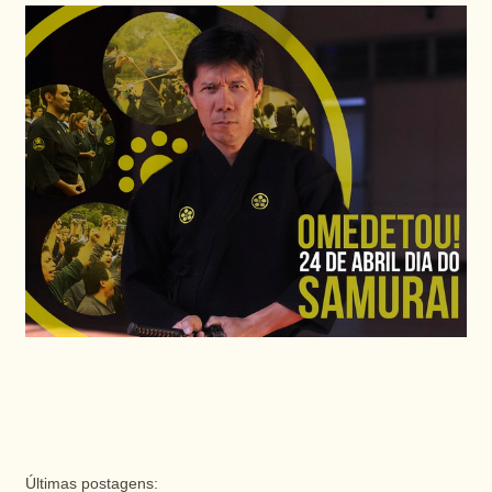
Últimas postagens: