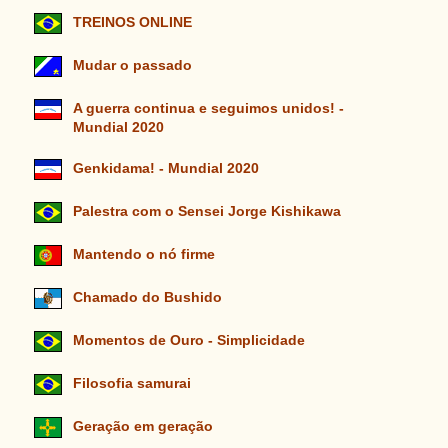
TREINOS ONLINE
Mudar o passado
A guerra continua e seguimos unidos! -
Mundial 2020
Genkidama! - Mundial 2020
Palestra com o Sensei Jorge Kishikawa
Mantendo o nó firme
Chamado do Bushido
Momentos de Ouro - Simplicidade
Filosofia samurai
Geração em geração