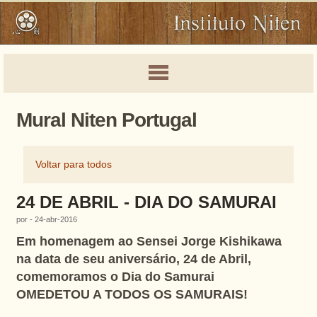
Mural Niten Portugal
Voltar para todos
24 DE ABRIL - DIA DO SAMURAI
por - 24-abr-2016
Em homenagem ao Sensei Jorge Kishikawa
na data de seu aniversário, 24 de Abril,
comemoramos o Dia do Samurai
OMEDETOU A TODOS OS SAMURAIS!