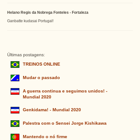
Helano Regis da Nobrega Fonteles - Fortaleza
Ganbatte kudasai Portugal!
Últimas postagens:
TREINOS ONLINE
Mudar o passado
A guerra continua e seguimos unidos! -
Mundial 2020
Genkidama! - Mundial 2020
Palestra com o Sensei Jorge Kishikawa
Mantendo o nó firme