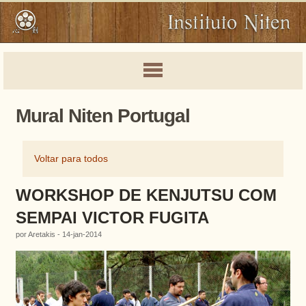
Mural Niten Portugal
Voltar para todos
WORKSHOP DE KENJUTSU COM
SEMPAI VICTOR FUGITA
por Aretakis - 14-jan-2014