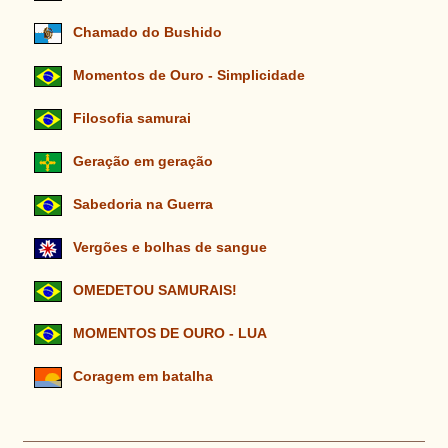
Chamado do Bushido
Momentos de Ouro - Simplicidade
Filosofia samurai
Geração em geração
Sabedoria na Guerra
Vergões e bolhas de sangue
OMEDETOU SAMURAIS!
MOMENTOS DE OURO - LUA
Coragem em batalha