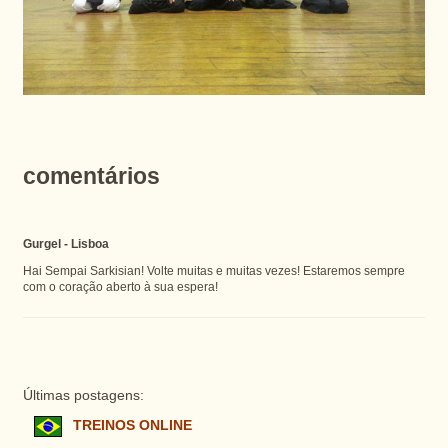
comentários
Gurgel - Lisboa
Hai Sempai Sarkisian! Volte muitas e muitas vezes! Estaremos sempre
com o coração aberto à sua espera!
Últimas postagens:
TREINOS ONLINE