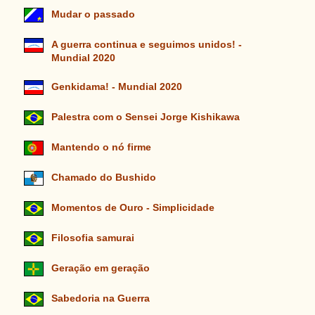
Mudar o passado
A guerra continua e seguimos unidos! -
Mundial 2020
Genkidama! - Mundial 2020
Palestra com o Sensei Jorge Kishikawa
Mantendo o nó firme
Chamado do Bushido
Momentos de Ouro - Simplicidade
Filosofia samurai
Geração em geração
Sabedoria na Guerra