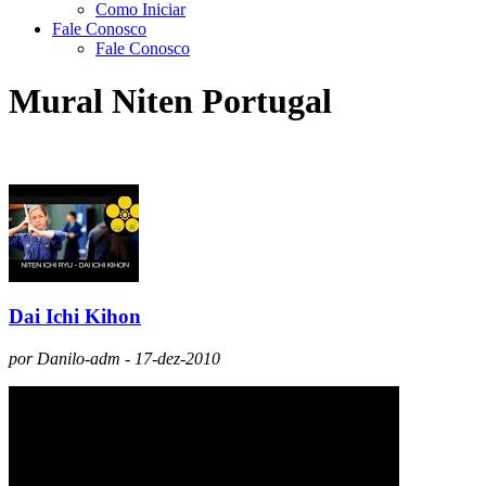
Como Iniciar
Fale Conosco
Fale Conosco
Mural Niten Portugal
Dai Ichi Kihon
por Danilo-adm - 17-dez-2010