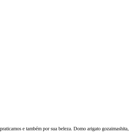
 praticamos e também por sua beleza. Domo arigato gozaimashita,