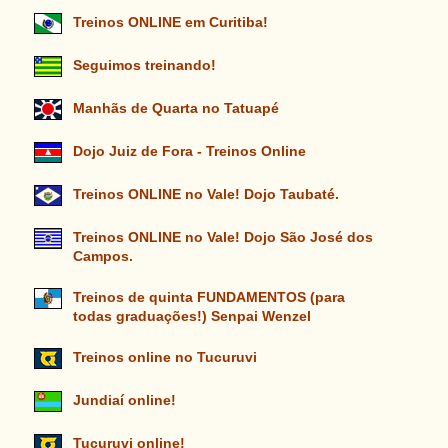
Treinos ONLINE em Curitiba!
Seguimos treinando!
Manhãs de Quarta no Tatuapé
Dojo Juiz de Fora - Treinos Online
Treinos ONLINE no Vale! Dojo Taubaté.
Treinos ONLINE no Vale! Dojo São José dos
Campos.
Treinos de quinta FUNDAMENTOS (para
todas graduações!) Senpai Wenzel
Treinos online no Tucuruvi
Jundiaí online!
Tucuruvi online!