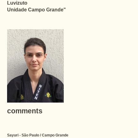
Luvizuto
Unidade Campo Grande"
comments
Sayuri - São Paulo / Campo Grande