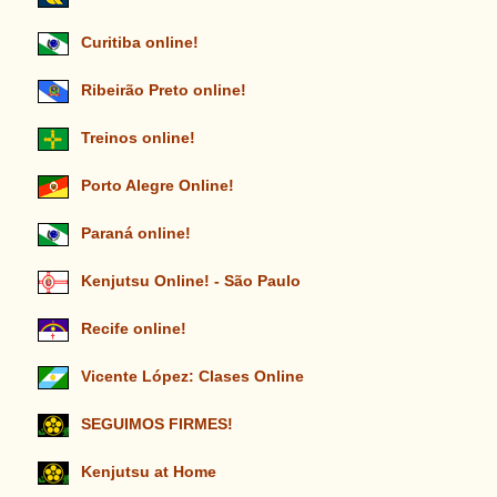
Curitiba online!
Ribeirão Preto online!
Treinos online!
Porto Alegre Online!
Paraná online!
Kenjutsu Online! - São Paulo
Recife online!
Vicente López: Clases Online
SEGUIMOS FIRMES!
Kenjutsu at Home