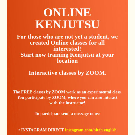
ONLINE
KENJUTSU
For those who are not yet a student, we
created Online classes for all
interested!
Start now training Kenjutsu at your
location
Interactive classes by ZOOM.
The FREE classes by ZOOM work as an experimental class.
You participate by ZOOM, where you can also interact
with the instructor!
To participate send a message to us:
• INSTAGRAM DIRECT
instagram.com/niten.english