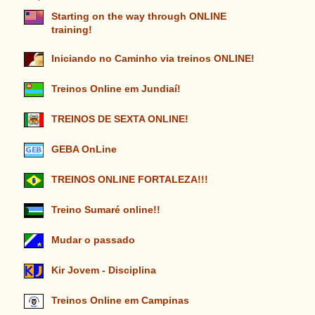
Starting on the way through ONLINE
training!
Iniciando no Caminho via treinos ONLINE!
Treinos Online em Jundiaí!
TREINOS DE SEXTA ONLINE!
GEBA OnLine
TREINOS ONLINE FORTALEZA!!!
Treino Sumaré online!!
Mudar o passado
Kir Jovem - Disciplina
Treinos Online em Campinas