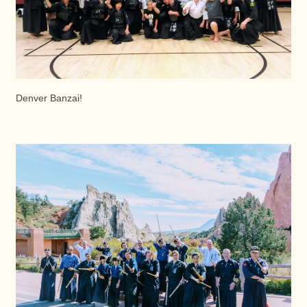
Denver Banzai!