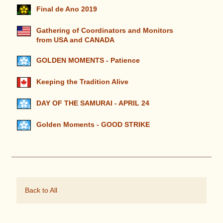
Final de Ano 2019
Gathering of Coordinators and Monitors
from USA and CANADA
GOLDEN MOMENTS - Patience
Keeping the Tradition Alive
DAY OF THE SAMURAI - APRIL 24
Golden Moments - GOOD STRIKE
Back to All