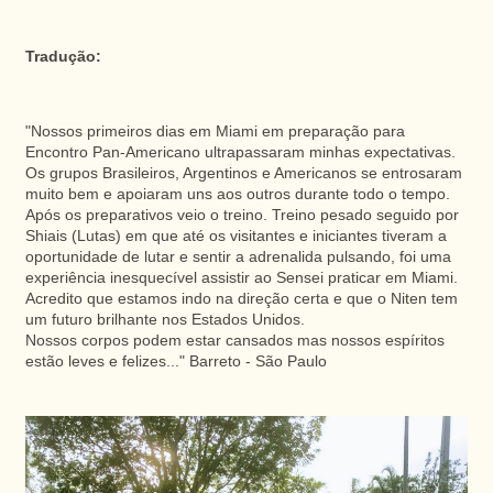
Tradução:
"Nossos primeiros dias em Miami em preparação para
Encontro Pan-Americano ultrapassaram minhas expectativas.
Os grupos Brasileiros, Argentinos e Americanos se entrosaram
muito bem e apoiaram uns aos outros durante todo o tempo.
Após os preparativos veio o treino. Treino pesado seguido por
Shiais (Lutas) em que até os visitantes e iniciantes tiveram a
oportunidade de lutar e sentir a adrenalida pulsando, foi uma
experiência inesquecível assistir ao Sensei praticar em Miami.
Acredito que estamos indo na direção certa e que o Niten tem
um futuro brilhante nos Estados Unidos.
Nossos corpos podem estar cansados mas nossos espíritos
estão leves e felizes..." Barreto - São Paulo