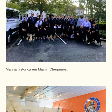
Manhã histórica em Miami: Chegamos.