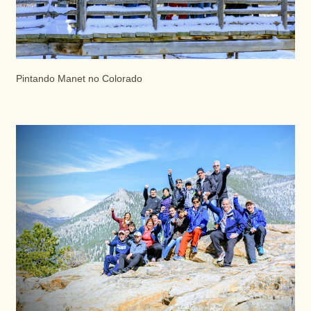
Pintando Manet no Colorado