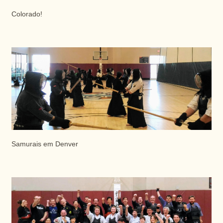
Colorado!
Samurais em Denver