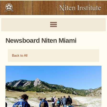
Newsboard Niten Miami
Back to All