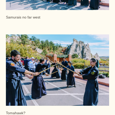
Samurais no far west
Tomahawk?