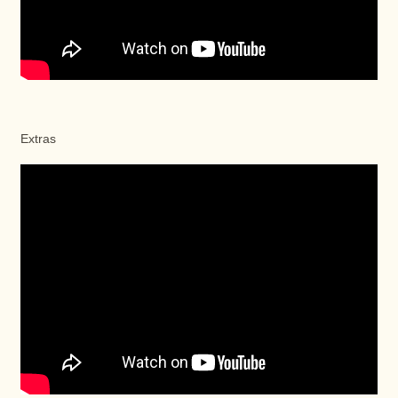
Extras