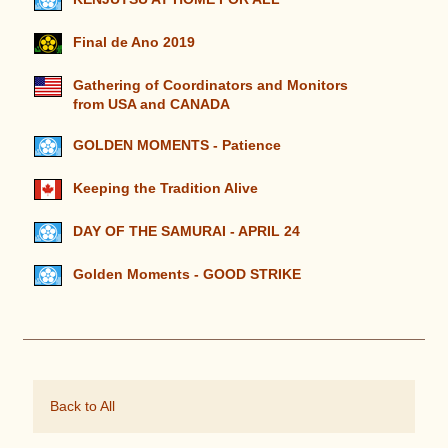
Final de Ano 2019
Gathering of Coordinators and Monitors
from USA and CANADA
GOLDEN MOMENTS - Patience
Keeping the Tradition Alive
DAY OF THE SAMURAI - APRIL 24
Golden Moments - GOOD STRIKE
Back to All