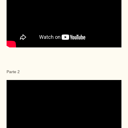
Parte 2