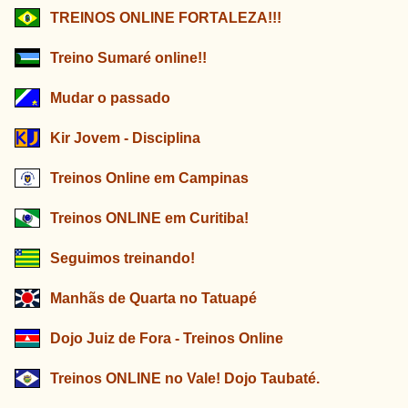
TREINOS ONLINE FORTALEZA!!!
Treino Sumaré online!!
Mudar o passado
Kir Jovem - Disciplina
Treinos Online em Campinas
Treinos ONLINE em Curitiba!
Seguimos treinando!
Manhãs de Quarta no Tatuapé
Dojo Juiz de Fora - Treinos Online
Treinos ONLINE no Vale! Dojo Taubaté.