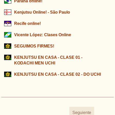
Paraná online!
Kenjutsu Online! - São Paulo
Recife online!
Vicente López: Clases Online
SEGUIMOS FIRMES!
KENJUTSU EN CASA - CLASE 01 -
KODACHI MEN UCHI
KENJUTSU EN CASA - CLASE 02 - DO UCHI
Seguiente