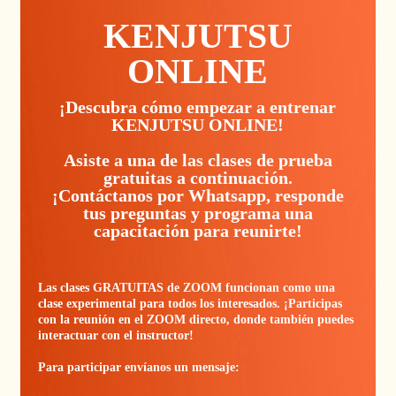
KENJUTSU
ONLINE
¡Descubra cómo empezar a entrenar
KENJUTSU ONLINE!
Asiste a una de las clases de prueba
gratuitas a continuación.
¡Contáctanos por Whatsapp, responde
tus preguntas y programa una
capacitación para reunirte!
Las clases GRATUITAS de ZOOM funcionan como una
clase experimental para todos los interesados. ¡Participas
con la reunión en el ZOOM directo, donde también puedes
interactuar con el instructor!
Para participar envíanos un mensaje: