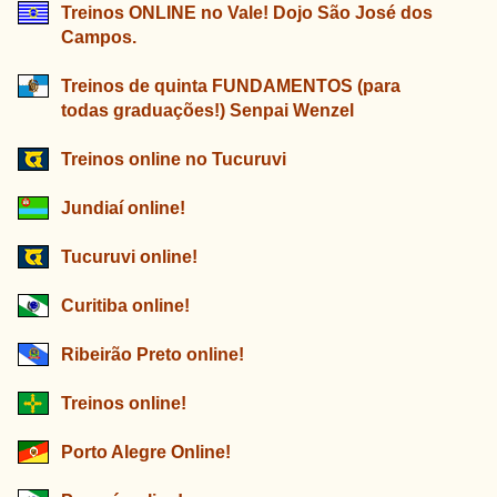
Treinos ONLINE no Vale! Dojo São José dos
Campos.
Treinos de quinta FUNDAMENTOS (para
todas graduações!) Senpai Wenzel
Treinos online no Tucuruvi
Jundiaí online!
Tucuruvi online!
Curitiba online!
Ribeirão Preto online!
Treinos online!
Porto Alegre Online!