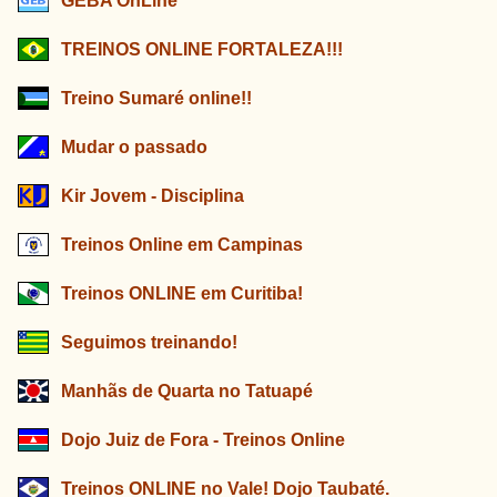
GEBA OnLine
TREINOS ONLINE FORTALEZA!!!
Treino Sumaré online!!
Mudar o passado
Kir Jovem - Disciplina
Treinos Online em Campinas
Treinos ONLINE em Curitiba!
Seguimos treinando!
Manhãs de Quarta no Tatuapé
Dojo Juiz de Fora - Treinos Online
Treinos ONLINE no Vale! Dojo Taubaté.