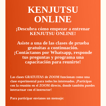
KENJUTSU
ONLINE
¡Descubra cómo empezar a entrenar
KENJUTSU ONLINE!
Asiste a una de las clases de prueba
gratuitas a continuación.
¡Contáctanos por Whatsapp, responde
tus preguntas y programa una
capacitación para reunirte!
Las clases GRATUITAS de ZOOM funcionan como una
clase experimental para todos los interesados. ¡Participas
con la reunión en el ZOOM directo, donde también puedes
interactuar con el instructor!
Para participar envíanos un mensaje: