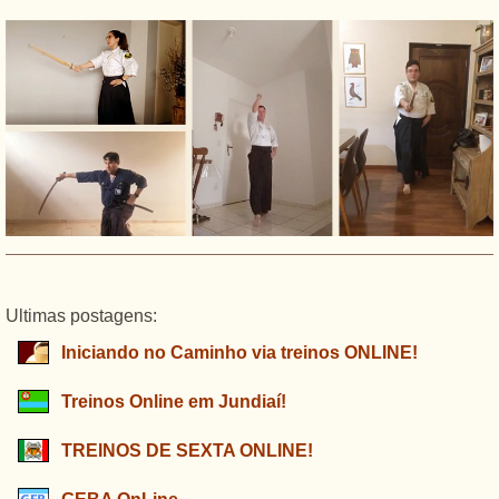
Ultimas postagens:
Iniciando no Caminho via treinos ONLINE!
Treinos Online em Jundiaí!
TREINOS DE SEXTA ONLINE!