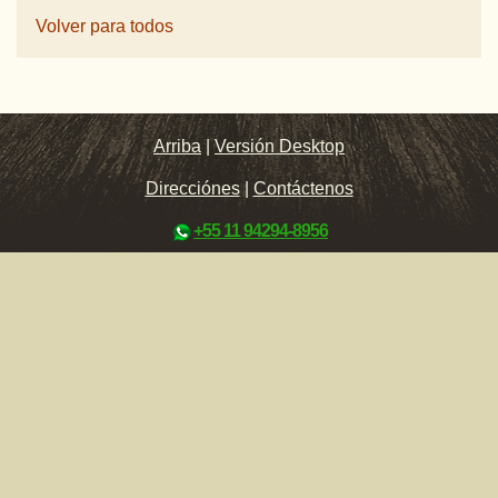
Volver para todos
Arriba
|
Versión Desktop
Direcciónes
|
Contáctenos
+55 11 94294-8956