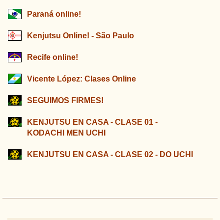
Paraná online!
Kenjutsu Online! - São Paulo
Recife online!
Vicente López: Clases Online
SEGUIMOS FIRMES!
KENJUTSU EN CASA - CLASE 01 -
KODACHI MEN UCHI
KENJUTSU EN CASA - CLASE 02 - DO UCHI