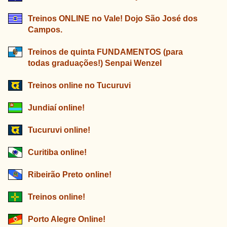
Treinos ONLINE no Vale! Dojo São José dos
Campos.
Treinos de quinta FUNDAMENTOS (para
todas graduações!) Senpai Wenzel
Treinos online no Tucuruvi
Jundiaí online!
Tucuruvi online!
Curitiba online!
Ribeirão Preto online!
Treinos online!
Porto Alegre Online!