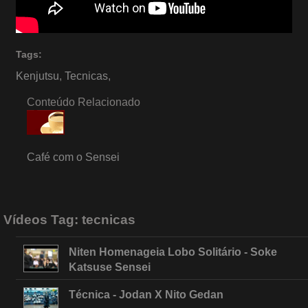
Tags:
Kenjutsu
,
Tecnicas
,
Conteúdo Relacionado
Café com o Sensei
Vídeos Tag:
tecnicas
Niten Homenageia Lobo Solitário - Soke
Katsuse Sensei
Técnica - Jodan X Nito Gedan