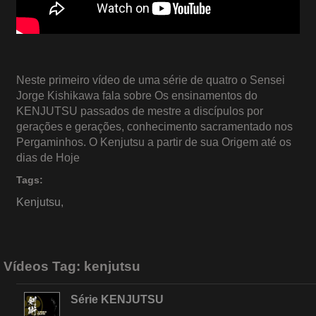
Neste primeiro vídeo de uma série de quatro o Sensei
Jorge Kishikawa fala sobre Os ensinamentos do
KENJUTSU passados de mestre a discípulos por
gerações e gerações, conhecimento sacramentado nos
Pergaminhos. O Kenjutsu a partir de sua Origem até os
dias de Hoje
Tags:
Kenjutsu
,
Vídeos Tag:
kenjutsu
Série KENJUTSU