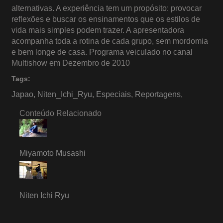
alternativas. A experiência tem um propósito: provocar
reflexões e buscar os ensinamentos que os estilos de
vida mais simples podem trazer. A apresentadora
acompanha toda a rotina de cada grupo, sem mordomia
e bem longe de casa. Programa veiculado no canal
Multishow em Dezembro de 2010
Tags:
Japao
,
Niten_Ichi_Ryu
,
Especiais
,
Reportagens
,
Conteúdo Relacionado
Miyamoto Musashi
Niten Ichi Ryu