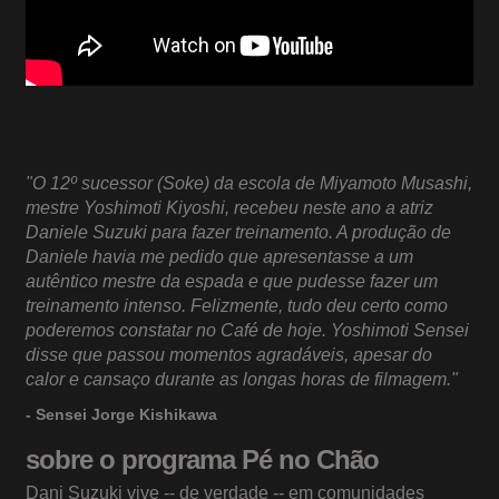
"O 12º sucessor (Soke) da escola de Miyamoto Musashi,
mestre Yoshimoti Kiyoshi, recebeu neste ano a atriz
Daniele Suzuki para fazer treinamento. A produção de
Daniele havia me pedido que apresentasse a um
autêntico mestre da espada e que pudesse fazer um
treinamento intenso. Felizmente, tudo deu certo como
poderemos constatar no Café de hoje. Yoshimoti Sensei
disse que passou momentos agradáveis, apesar do
calor e cansaço durante as longas horas de filmagem."
- Sensei Jorge Kishikawa
sobre o programa
Pé no Chão
Dani Suzuki vive -- de verdade -- em comunidades