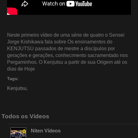
Neste primeiro vídeo de uma série de quatro o Sensei
Jorge Kishikawa fala sobre Os ensinamentos do
KENJUTSU passados de mestre a discípulos por
gerações e gerações, conhecimento sacramentado nos
Pergaminhos. O Kenjutsu a partir de sua Origem até os
dias de Hoje
Tags:
Kenjutsu
,
Todos os Vídeos
Niten Vídeos