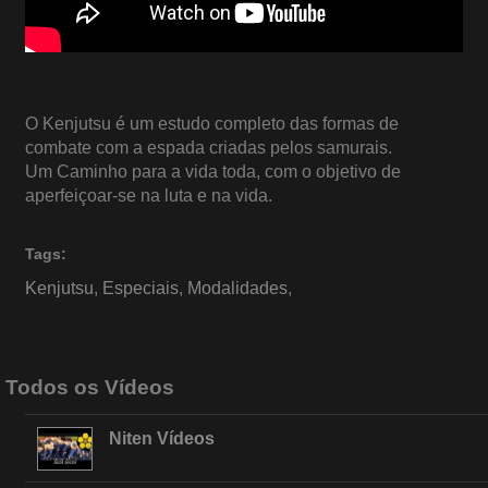
O Kenjutsu é um estudo completo das formas de
combate com a espada criadas pelos samurais.
Um Caminho para a vida toda, com o objetivo de
aperfeiçoar-se na luta e na vida.
Tags:
Kenjutsu
,
Especiais
,
Modalidades
,
Todos os Vídeos
Niten Vídeos