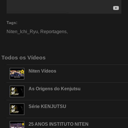
Tags:
Niten_Ichi_Ryu
,
Reportagens
,
Todos os Vídeos
Niten Vídeos
As Origens do Kenjutsu
Série KENJUTSU
25 ANOS INSTITUTO NITEN