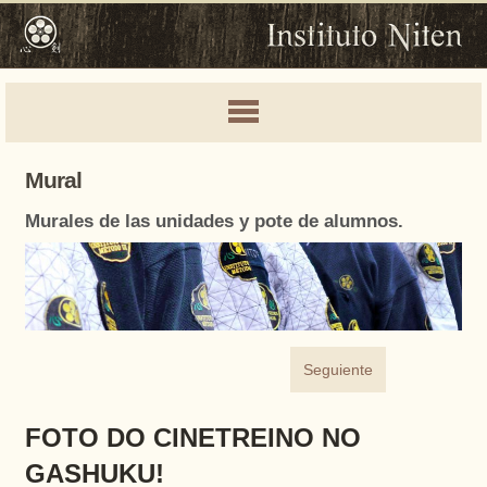
Mural
Murales de las unidades y pote de alumnos.
Seguiente
FOTO DO CINETREINO NO
GASHUKU!