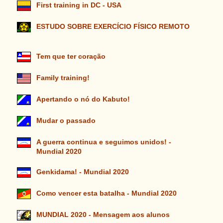
First training in DC - USA
ESTUDO SOBRE EXERCÍCIO FÍSICO REMOTO
Tem que ter coração
Family training!
Apertando o nó do Kabuto!
Mudar o passado
A guerra continua e seguimos unidos! -
Mundial 2020
Genkidama! - Mundial 2020
Como vencer esta batalha - Mundial 2020
MUNDIAL 2020 - Mensagem aos alunos