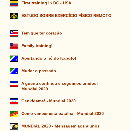
First training in DC - USA
ESTUDO SOBRE EXERCÍCIO FÍSICO REMOTO
Tem que ter coração
Family training!
Apertando o nó do Kabuto!
Mudar o passado
A guerra continua e seguimos unidos! -
Mundial 2020
Genkidama! - Mundial 2020
Como vencer esta batalha - Mundial 2020
MUNDIAL 2020 - Mensagem aos alunos