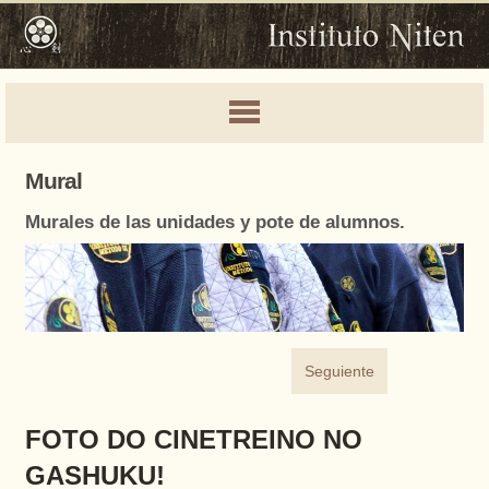
Mural
Murales de las unidades y pote de alumnos.
Seguiente
FOTO DO CINETREINO NO
GASHUKU!