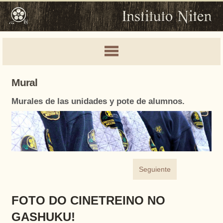
Mural
Murales de las unidades y pote de alumnos.
Seguiente
FOTO DO CINETREINO NO
GASHUKU!