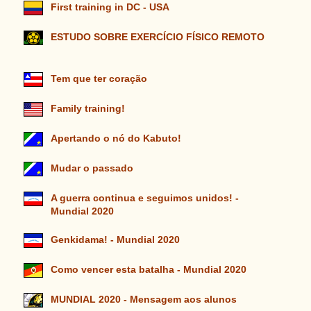
First training in DC - USA
ESTUDO SOBRE EXERCÍCIO FÍSICO REMOTO
Tem que ter coração
Family training!
Apertando o nó do Kabuto!
Mudar o passado
A guerra continua e seguimos unidos! -
Mundial 2020
Genkidama! - Mundial 2020
Como vencer esta batalha - Mundial 2020
MUNDIAL 2020 - Mensagem aos alunos