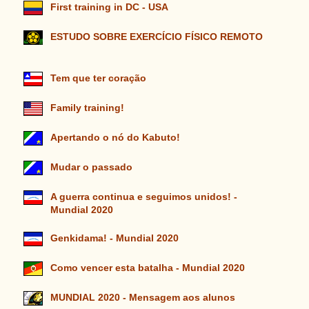
First training in DC - USA
ESTUDO SOBRE EXERCÍCIO FÍSICO REMOTO
Tem que ter coração
Family training!
Apertando o nó do Kabuto!
Mudar o passado
A guerra continua e seguimos unidos! -
Mundial 2020
Genkidama! - Mundial 2020
Como vencer esta batalha - Mundial 2020
MUNDIAL 2020 - Mensagem aos alunos