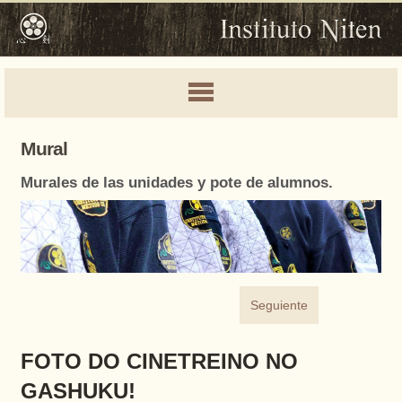
Mural
Murales de las unidades y pote de alumnos.
Seguiente
FOTO DO CINETREINO NO
GASHUKU!