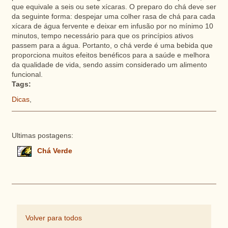
que equivale a seis ou sete xícaras. O preparo do chá deve ser
da seguinte forma: despejar uma colher rasa de chá para cada
xícara de água fervente e deixar em infusão por no mínimo 10
minutos, tempo necessário para que os princípios ativos
passem para a água. Portanto, o chá verde é uma bebida que
proporciona muitos efeitos benéficos para a saúde e melhora
da qualidade de vida, sendo assim considerado um alimento
funcional.
Tags:
Dicas
,
Ultimas postagens:
Chá Verde
Volver para todos