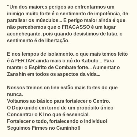
"Um dos maiores perigos ao enfrentarmos um
inimigo muito forte é o sentimento de impotência, de
paralisar os músculos...
E perigo maior ainda é que
não percebemos que o FRACASSO é um lugar
aconchegante, pois quando desistimos de lutar, o
sentimento é de libertação.
E nos tempos de isolamento, o que mais temos feito
é APERTAR ainda mais o nó do Kabuto... Para
manter o Espírito de Combate forte... Aumentar o
Zanshin em todos os aspectos da vida...
Nossos treinos on line estão mais fortes do que
nunca.
Voltamos ao básico para fortalecer o Centro.
O Dojo unido em torno de um propósito único
Concentrar o KI no que é essencial.
Fortalecer o todo, fortalecendo o indivíduo!
Seguimos Firmes no Caminho!!