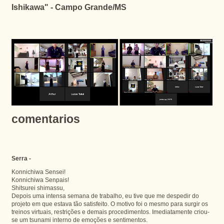
Ishikawa" - Campo Grande/MS
comentarios
Serra -
Konnichiwa Sensei!
Konnichiwa Senpais!
Shitsurei shimassu,
Depois uma intensa semana de trabalho, eu tive que me despedir do
projeto em que estava tão satisfeito. O motivo foi o mesmo para surgir os
treinos virtuais, restrições e demais procedimentos. Imediatamente criou-
se um tsunami interno de emoções e sentimentos.