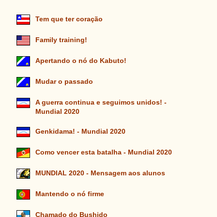
Tem que ter coração
Family training!
Apertando o nó do Kabuto!
Mudar o passado
A guerra continua e seguimos unidos! -
Mundial 2020
Genkidama! - Mundial 2020
Como vencer esta batalha - Mundial 2020
MUNDIAL 2020 - Mensagem aos alunos
Mantendo o nó firme
Chamado do Bushido