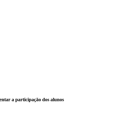
entar a participação dos alunos