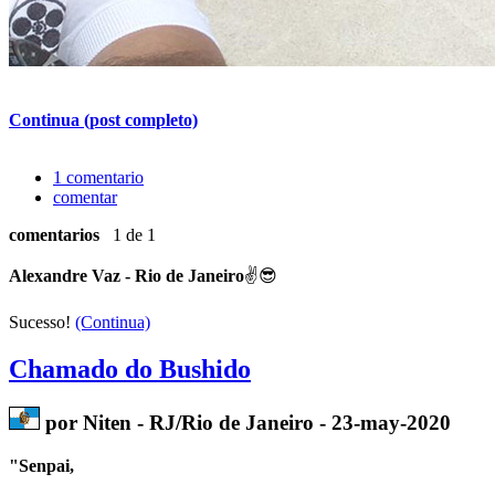
Continua (post completo)
1 comentario
comentar
comentarios
1 de 1
Alexandre Vaz - Rio de Janeiro
✌😎
Sucesso!
(Continua)
Chamado do Bushido
por Niten - RJ/Rio de Janeiro - 23-may-2020
"Senpai,