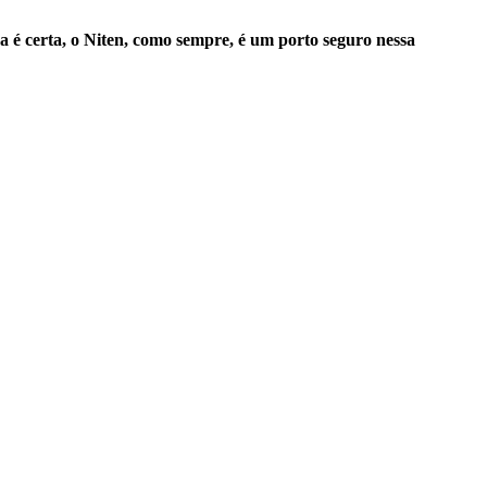
sa é certa, o Niten, como sempre, é um porto seguro nessa