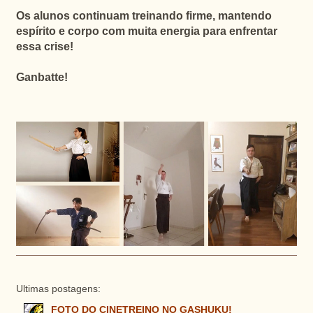
Os alunos continuam treinando firme, mantendo
espírito e corpo com muita energia para enfrentar
essa crise!
Ganbatte!
Ultimas postagens:
FOTO DO CINETREINO NO GASHUKU!