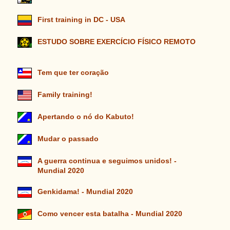
First training in DC - USA
ESTUDO SOBRE EXERCÍCIO FÍSICO REMOTO
Tem que ter coração
Family training!
Apertando o nó do Kabuto!
Mudar o passado
A guerra continua e seguimos unidos! -
Mundial 2020
Genkidama! - Mundial 2020
Como vencer esta batalha - Mundial 2020