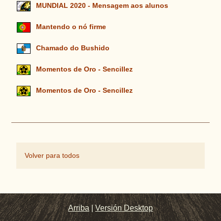
MUNDIAL 2020 - Mensagem aos alunos
Mantendo o nó firme
Chamado do Bushido
Momentos de Oro - Sencillez
Momentos de Oro - Sencillez
Volver para todos
Arriba
|
Versión Desktop