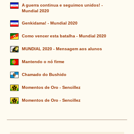
A guerra continua e seguimos unidos! -
Mundial 2020
Genkidama! - Mundial 2020
Como vencer esta batalha - Mundial 2020
MUNDIAL 2020 - Mensagem aos alunos
Mantendo o nó firme
Chamado do Bushido
Momentos de Oro - Sencillez
Momentos de Oro - Sencillez