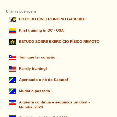
Ultimas postagens:
FOTO DO CINETREINO NO GASHUKU!
First training in DC - USA
ESTUDO SOBRE EXERCÍCIO FÍSICO REMOTO
Tem que ter coração
Family training!
Apertando o nó do Kabuto!
Mudar o passado
A guerra continua e seguimos unidos! -
Mundial 2020