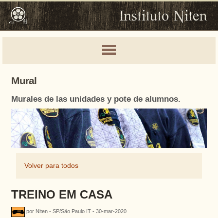
Mural
Murales de las unidades y pote de alumnos.
Volver para todos
TREINO EM CASA
por Niten - SP/São Paulo IT - 30-mar-2020