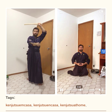
Tags:
kenjutsuemcasa
,
kenjutsuencasa
,
kenjutsuathome
,