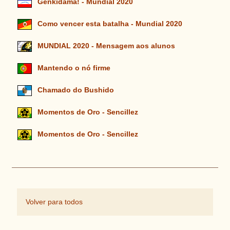
Genkidama! - Mundial 2020
Como vencer esta batalha - Mundial 2020
MUNDIAL 2020 - Mensagem aos alunos
Mantendo o nó firme
Chamado do Bushido
Momentos de Oro - Sencillez
Momentos de Oro - Sencillez
Volver para todos