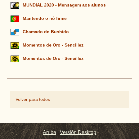
MUNDIAL 2020 - Mensagem aos alunos
Mantendo o nó firme
Chamado do Bushido
Momentos de Oro - Sencillez
Momentos de Oro - Sencillez
Volver para todos
Arriba
|
Versión Desktop