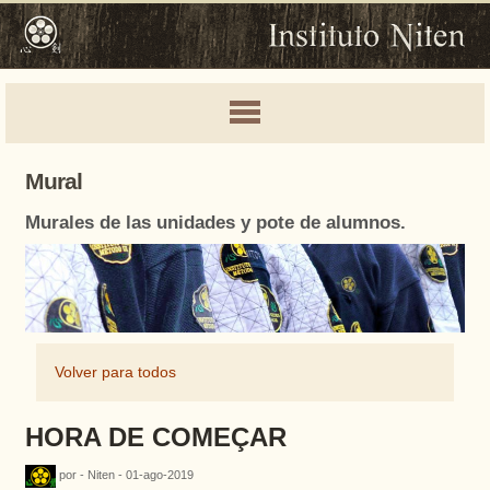
Mural
Murales de las unidades y pote de alumnos.
Volver para todos
HORA DE COMEÇAR
por - Niten - 01-ago-2019