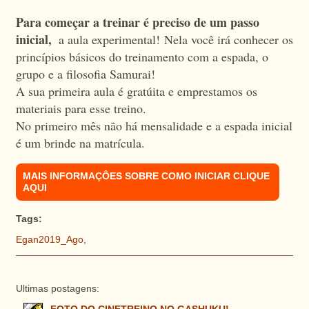
Para começar a treinar é preciso de um passo
inicial,
a aula experimental! Nela você irá conhecer os
princípios básicos do treinamento com a espada, o
grupo e a filosofia Samurai!
A sua primeira aula é gratúita e emprestamos os
materiais para esse treino.
No primeiro mês não há mensalidade e a espada inicial
é um brinde na matrícula.
MAIS INFORMAÇÔES SOBRE COMO INICIAR CLIQUE
AQUI
Tags:
Egan2019_Ago
,
Ultimas postagens: