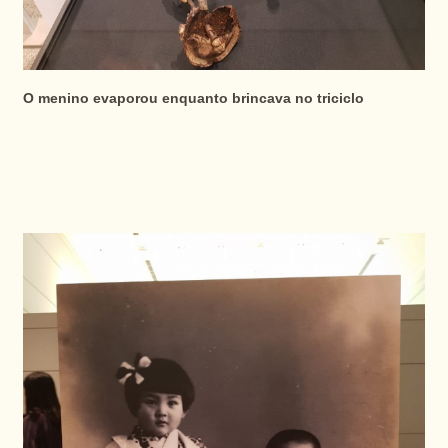
O menino evaporou enquanto brincava no triciclo