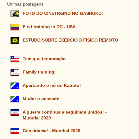
Ultimas postagens:
FOTO DO CINETREINO NO GASHUKU!
First training in DC - USA
ESTUDO SOBRE EXERCÍCIO FÍSICO REMOTO
Tem que ter coração
Family training!
Apertando o nó do Kabuto!
Mudar o passado
A guerra continua e seguimos unidos! -
Mundial 2020
Genkidama! - Mundial 2020