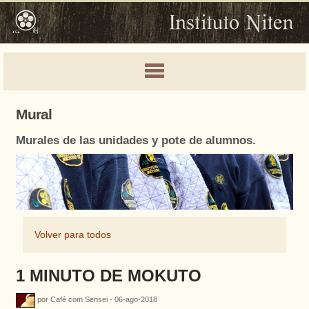
Mural
Murales de las unidades y pote de alumnos.
Volver para todos
1 MINUTO DE MOKUTO
por Café com Sensei - 06-ago-2018