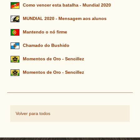
Como vencer esta batalha - Mundial 2020
MUNDIAL 2020 - Mensagem aos alunos
Mantendo o nó firme
Chamado do Bushido
Momentos de Oro - Sencillez
Momentos de Oro - Sencillez
Volver para todos