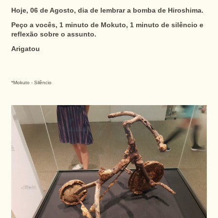
Hoje, 06 de Agosto, dia de lembrar a bomba de Hiroshima.
Peço a vocês, 1 minuto de Mokuto, 1 minuto de silêncio e
reflexão sobre o assunto.
Arigatou
*Mokuto - Silêncio