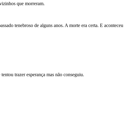
 vizinhos que morreram.
assado tenebroso de alguns anos. A morte era certa. E aconteceu
 tentou trazer esperança mas não conseguiu.