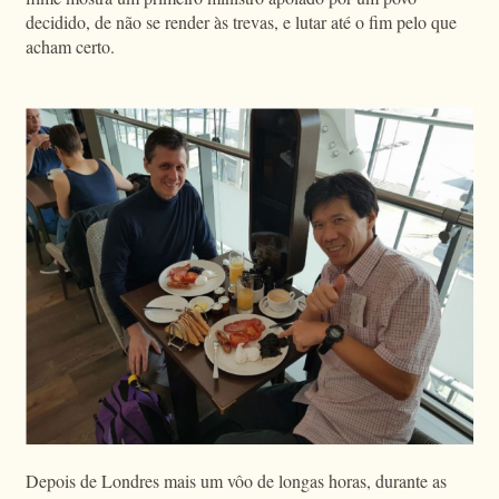
decidido, de não se render às trevas, e lutar até o fim pelo que
acham certo.
Depois de Londres mais um vôo de longas horas, durante as