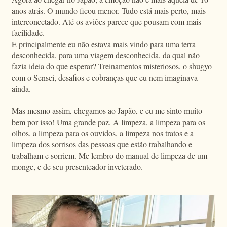
anos atrás. O mundo ficou menor. Tudo está mais perto, mais
interconectado. Até os aviões parece que pousam com mais
facilidade.
E principalmente eu não estava mais vindo para uma terra
desconhecida, para uma viagem desconhecida, da qual não
fazia ideia do que esperar? Treinamentos misteriosos, o shugyo
com o Sensei, desafios e cobranças que eu nem imaginava
ainda.
Mas mesmo assim, chegamos ao Japão, e eu me sinto muito
bem por isso! Uma grande paz. A limpeza, a limpeza para os
olhos, a limpeza para os ouvidos, a limpeza nos tratos e a
limpeza dos sorrisos das pessoas que estão trabalhando e
trabalham e sorriem. Me lembro do manual de limpeza de um
monge, e de seu presenteador inveterado.