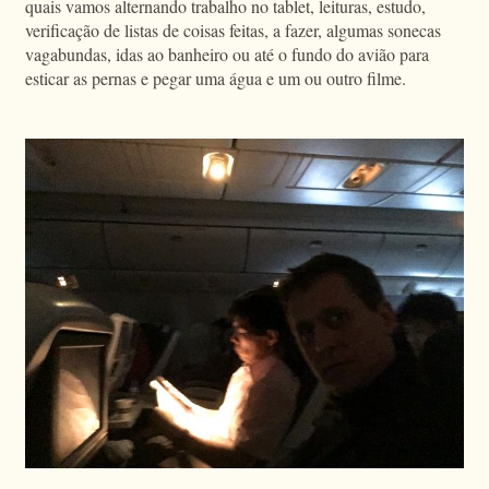
quais vamos alternando trabalho no tablet, leituras, estudo,
verificação de listas de coisas feitas, a fazer, algumas sonecas
vagabundas, idas ao banheiro ou até o fundo do avião para
esticar as pernas e pegar uma água e um ou outro filme.