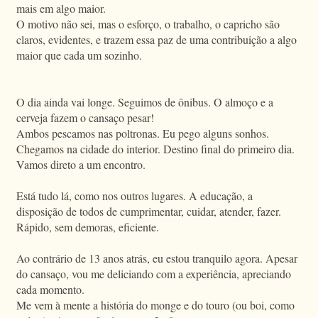
mais em algo maior.
O motivo não sei, mas o esforço, o trabalho, o capricho são
claros, evidentes, e trazem essa paz de uma contribuição a algo
maior que cada um sozinho.
O dia ainda vai longe. Seguimos de ônibus. O almoço e a
cerveja fazem o cansaço pesar!
Ambos pescamos nas poltronas. Eu pego alguns sonhos.
Chegamos na cidade do interior. Destino final do primeiro dia.
Vamos direto a um encontro.
Está tudo lá, como nos outros lugares. A educação, a
disposição de todos de cumprimentar, cuidar, atender, fazer.
Rápido, sem demoras, eficiente.
Ao contrário de 13 anos atrás, eu estou tranquilo agora. Apesar
do cansaço, vou me deliciando com a experiência, apreciando
cada momento.
Me vem à mente a história do monge e do touro (ou boi, como