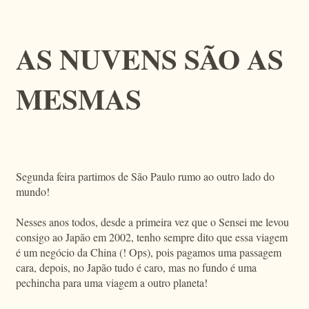
AS NUVENS SÃO AS
MESMAS
Segunda feira partimos de São Paulo rumo ao outro lado do
mundo!
Nesses anos todos, desde a primeira vez que o Sensei me levou
consigo ao Japão em 2002, tenho sempre dito que essa viagem
é um negócio da China (! Ops), pois pagamos uma passagem
cara, depois, no Japão tudo é caro, mas no fundo é uma
pechincha para uma viagem a outro planeta!