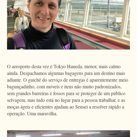
O aeroporto desta vez é Tokyo Haneda, menor, mais calmo
ainda. Despachamos algumas bagagens para um destino mais
adiante. O guichê do serviço de entregas é aparentemente meio
bagunçadinho, com móveis e itens não muito padronizados,
sem grandes barreiras e fossos para se proteger de um público
selvagem, mas tudo está no lugar para a pessoa trabalhar, e as
moças ágeis e eficientes ajudam ao Sensei a resolver rápido a
operação. Uma maravilha.