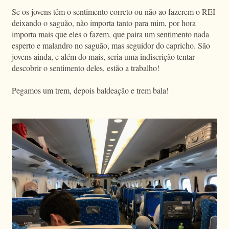
Se os jovens têm o sentimento correto ou não ao fazerem o REI
deixando o saguão, não importa tanto para mim, por hora
importa mais que eles o fazem, que paira um sentimento nada
esperto e malandro no saguão, mas seguidor do capricho. São
jovens ainda, e além do mais, seria uma indiscrição tentar
descobrir o sentimento deles, estão a trabalho!
Pegamos um trem, depois baldeação e trem bala!