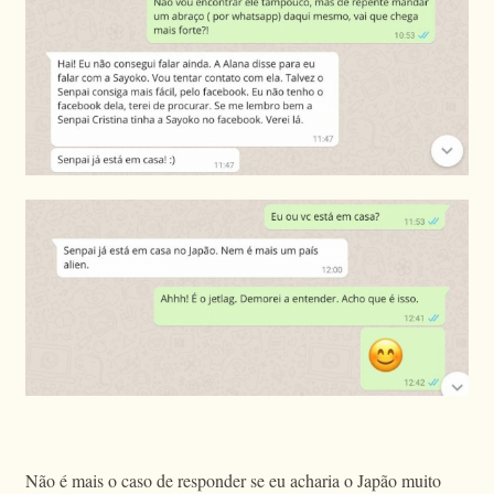
Não é mais o caso de responder se eu acharia o Japão muito