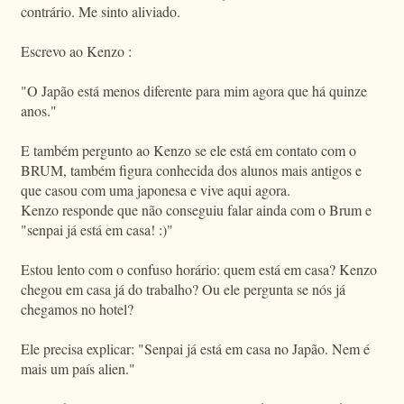
contrário. Me sinto aliviado.
Escrevo ao Kenzo :
"O Japão está menos diferente para mim agora que há quinze
anos."
E também pergunto ao Kenzo se ele está em contato com o
BRUM, também figura conhecida dos alunos mais antigos e
que casou com uma japonesa e vive aqui agora.
Kenzo responde que não conseguiu falar ainda com o Brum e
"senpai já está em casa! :)"
Estou lento com o confuso horário: quem está em casa? Kenzo
chegou em casa já do trabalho? Ou ele pergunta se nós já
chegamos no hotel?
Ele precisa explicar: "Senpai já está em casa no Japão. Nem é
mais um país alien."