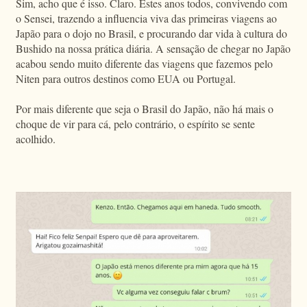
Sim, acho que é isso. Claro. Estes anos todos, convivendo com
o Sensei, trazendo a influencia viva das primeiras viagens ao
Japão para o dojo no Brasil, e procurando dar vida à cultura do
Bushido na nossa prática diária. A sensação de chegar no Japão
acabou sendo muito diferente das viagens que fazemos pelo
Niten para outros destinos como EUA ou Portugal.
Por mais diferente que seja o Brasil do Japão, não há mais o
choque de vir para cá, pelo contrário, o espírito se sente
acolhido.