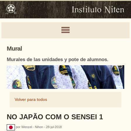
Mural
Murales de las unidades y pote de alumnos.
Volver para todos
NO JAPÃO COM O SENSEI 1
por Wenzel - Nihon - 28-jul-2018