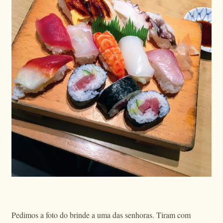
Pedimos a foto do brinde a uma das senhoras. Tiram com