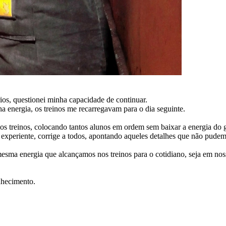
ios, questionei minha capacidade de continuar.
 energia, os treinos me recarregavam para o dia seguinte.
os treinos, colocando tantos alunos em ordem sem baixar a energia do 
experiente, corrige a todos, apontando aqueles detalhes que não pudem
esma energia que alcançamos nos treinos para o cotidiano, seja em nos
nhecimento.