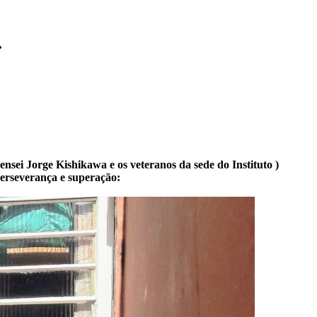
.
ensei Jorge Kishikawa e os veteranos da sede do Instituto )
perseverança e superação: