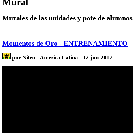
Mural
Murales de las unidades y pote de alumnos
Momentos de Oro - ENTRENAMIENTO
por Niten - America Latina - 12-jun-2017