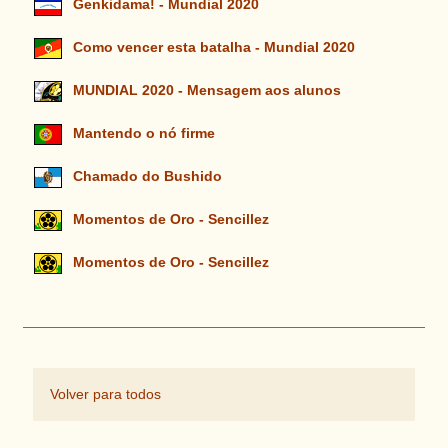
Genkidama! - Mundial 2020
Como vencer esta batalha - Mundial 2020
MUNDIAL 2020 - Mensagem aos alunos
Mantendo o nó firme
Chamado do Bushido
Momentos de Oro - Sencillez
Momentos de Oro - Sencillez
Volver para todos