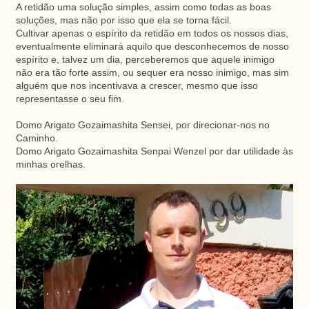
A retidão uma solução simples, assim como todas as boas
soluções, mas não por isso que ela se torna fácil.
Cultivar apenas o espírito da retidão em todos os nossos dias,
eventualmente eliminará aquilo que desconhecemos de nosso
espírito e, talvez um dia, perceberemos que aquele inimigo
não era tão forte assim, ou sequer era nosso inimigo, mas sim
alguém que nos incentivava a crescer, mesmo que isso
representasse o seu fim.
Domo Arigato Gozaimashita Sensei, por direcionar-nos no
Caminho.
Domo Arigato Gozaimashita Senpai Wenzel por dar utilidade às
minhas orelhas.