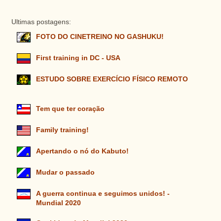
Ultimas postagens:
FOTO DO CINETREINO NO GASHUKU!
First training in DC - USA
ESTUDO SOBRE EXERCÍCIO FÍSICO REMOTO
Tem que ter coração
Family training!
Apertando o nó do Kabuto!
Mudar o passado
A guerra continua e seguimos unidos! -
Mundial 2020