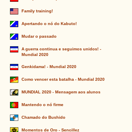
Family training!
Apertando o nó do Kabuto!
Mudar o passado
A guerra continua e seguimos unidos! -
Mundial 2020
Genkidama! - Mundial 2020
Como vencer esta batalha - Mundial 2020
MUNDIAL 2020 - Mensagem aos alunos
Mantendo o nó firme
Chamado do Bushido
Momentos de Oro - Sencillez