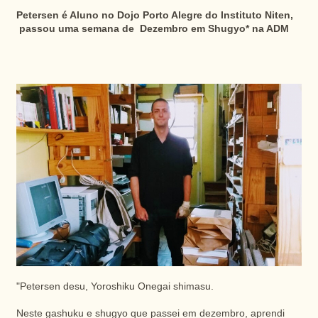
Petersen é Aluno no Dojo Porto Alegre do Instituto Niten,
passou uma semana de Dezembro em Shugyo* na ADM
"Petersen desu, Yoroshiku Onegai shimasu.
Neste gashuku e shugyo que passei em dezembro, aprendi