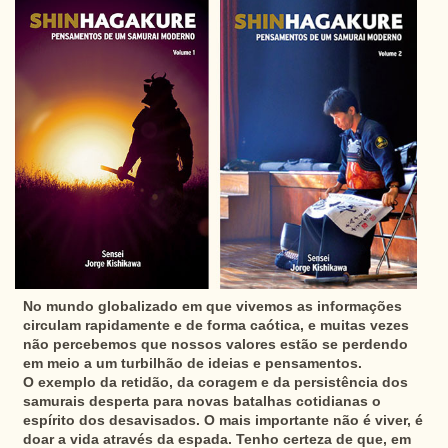
No mundo globalizado em que vivemos as informações
circulam rapidamente e de forma caótica, e muitas vezes
não percebemos que nossos valores estão se perdendo
em meio a um turbilhão de ideias e pensamentos.
O exemplo da retidão, da coragem e da persistência dos
samurais desperta para novas batalhas cotidianas o
espírito dos desavisados. O mais importante não é viver, é
doar a vida através da espada. Tenho certeza de que, em