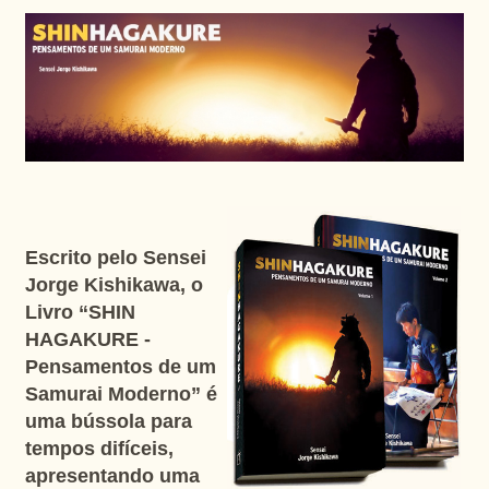
Escrito pelo Sensei
Jorge Kishikawa, o
Livro “SHIN
HAGAKURE -
Pensamentos de um
Samurai Moderno” é
uma bússola para
tempos difíceis,
apresentando uma