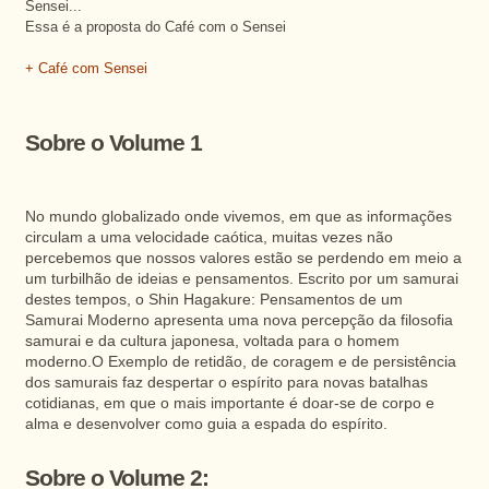
Sensei...
Essa é a proposta do Café com o Sensei
+ Café com Sensei
Sobre o Volume 1
No mundo globalizado onde vivemos, em que as informações
circulam a uma velocidade caótica, muitas vezes não
percebemos que nossos valores estão se perdendo em meio a
um turbilhão de ideias e pensamentos. Escrito por um samurai
destes tempos, o Shin Hagakure: Pensamentos de um
Samurai Moderno apresenta uma nova percepção da filosofia
samurai e da cultura japonesa, voltada para o homem
moderno.O Exemplo de retidão, de coragem e de persistência
dos samurais faz despertar o espírito para novas batalhas
cotidianas, em que o mais importante é doar-se de corpo e
alma e desenvolver como guia a espada do espírito.
Sobre o Volume 2: