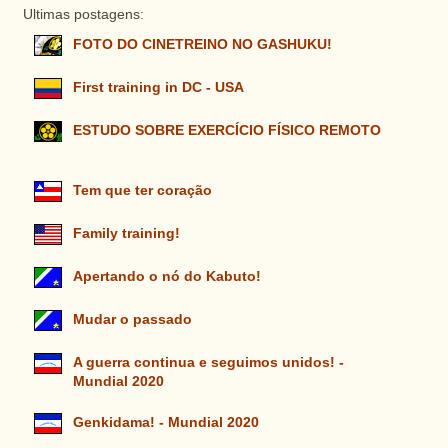
Ultimas postagens:
FOTO DO CINETREINO NO GASHUKU!
First training in DC - USA
ESTUDO SOBRE EXERCÍCIO FÍSICO REMOTO
Tem que ter coração
Family training!
Apertando o nó do Kabuto!
Mudar o passado
A guerra continua e seguimos unidos! -
Mundial 2020
Genkidama! - Mundial 2020