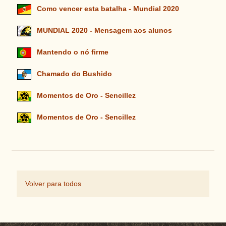
Como vencer esta batalha - Mundial 2020
MUNDIAL 2020 - Mensagem aos alunos
Mantendo o nó firme
Chamado do Bushido
Momentos de Oro - Sencillez
Momentos de Oro - Sencillez
Volver para todos