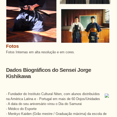
Fotos
Fotos Internas em alta resolução e em cores.
Dados Biográficos do Sensei Jorge
Kishikawa
- Fundador do Instituto Cultural Niten, com alunos distribuídos
na América Latina e - Portugal em mais de 60 Dojos/Unidades
- A data do seu aniversário virou o Dia do Samurai
- Médico do Esporte
- Menkyo Kaiden (Grão mestre / Graduação máxima) da escola de