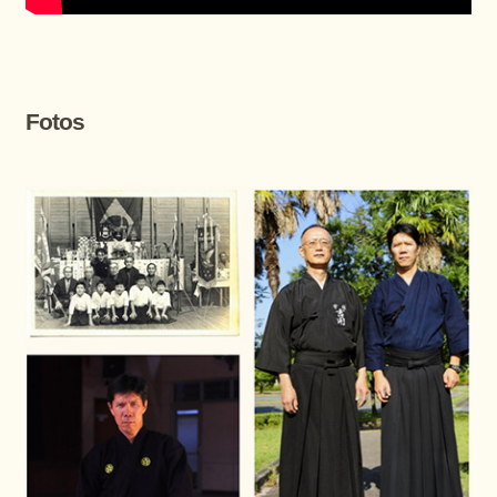
Fotos