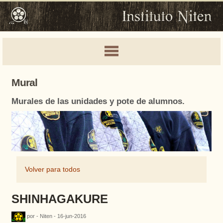
Mural
Murales de las unidades y pote de alumnos.
Volver para todos
SHINHAGAKURE
por - Niten - 16-jun-2016