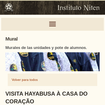
Mural
Murales de las unidades y pote de alumnos.
Volver para todos
VISITA HAYABUSA À CASA DO
CORAÇÃO