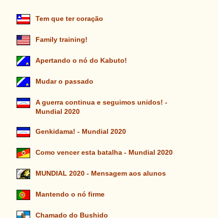
Tem que ter coração
Family training!
Apertando o nó do Kabuto!
Mudar o passado
A guerra continua e seguimos unidos! -
Mundial 2020
Genkidama! - Mundial 2020
Como vencer esta batalha - Mundial 2020
MUNDIAL 2020 - Mensagem aos alunos
Mantendo o nó firme
Chamado do Bushido