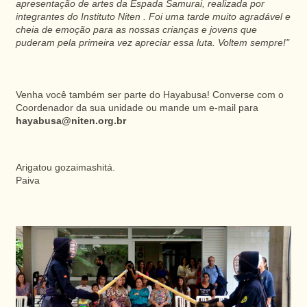
apresentação de artes da Espada Samurai, realizada por
integrantes do Instituto Niten . Foi uma tarde muito agradável e
cheia de emoção para as nossas crianças e jovens que
puderam pela primeira vez apreciar essa luta. Voltem sempre!"
Venha você também ser parte do Hayabusa! Converse com o
Coordenador da sua unidade ou mande um e-mail para
hayabusa@niten.org.br
Arigatou gozaimashitá.
Paiva