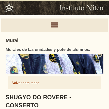
Mural
Murales de las unidades y pote de alumnos.
Volver para todos
SHUGYO DO ROVERE -
CONSERTO