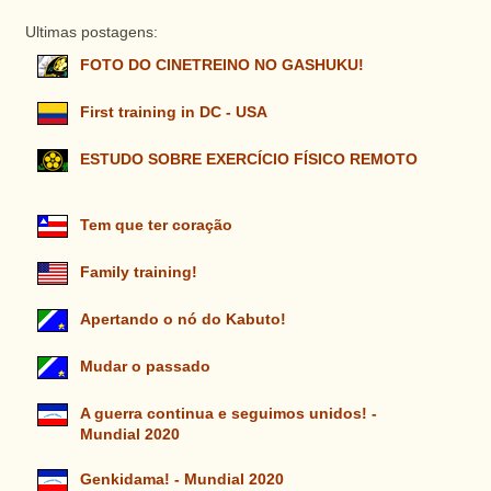
Ultimas postagens:
FOTO DO CINETREINO NO GASHUKU!
First training in DC - USA
ESTUDO SOBRE EXERCÍCIO FÍSICO REMOTO
Tem que ter coração
Family training!
Apertando o nó do Kabuto!
Mudar o passado
A guerra continua e seguimos unidos! -
Mundial 2020
Genkidama! - Mundial 2020