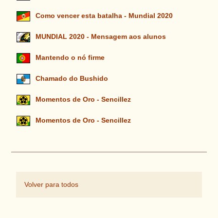
Como vencer esta batalha - Mundial 2020
MUNDIAL 2020 - Mensagem aos alunos
Mantendo o nó firme
Chamado do Bushido
Momentos de Oro - Sencillez
Momentos de Oro - Sencillez
Volver para todos