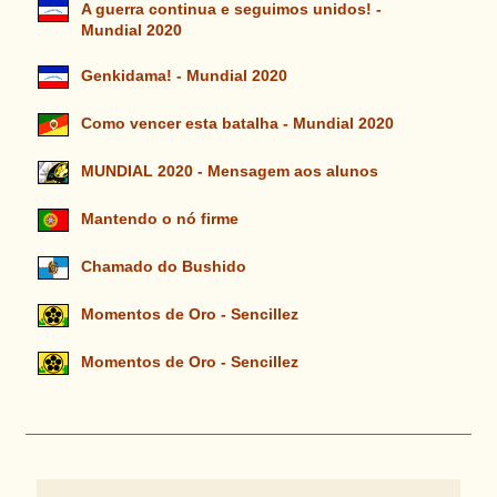
A guerra continua e seguimos unidos! -
Mundial 2020
Genkidama! - Mundial 2020
Como vencer esta batalha - Mundial 2020
MUNDIAL 2020 - Mensagem aos alunos
Mantendo o nó firme
Chamado do Bushido
Momentos de Oro - Sencillez
Momentos de Oro - Sencillez