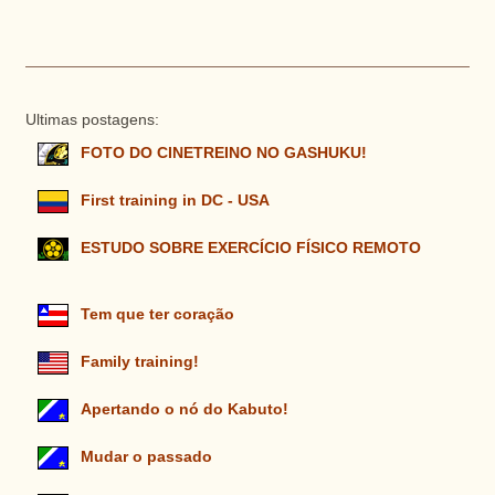
Ultimas postagens:
FOTO DO CINETREINO NO GASHUKU!
First training in DC - USA
ESTUDO SOBRE EXERCÍCIO FÍSICO REMOTO
Tem que ter coração
Family training!
Apertando o nó do Kabuto!
Mudar o passado