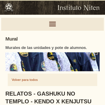
Mural
Murales de las unidades y pote de alumnos.
Volver para todos
RELATOS - GASHUKU NO
TEMPLO - KENDO X KENJUTSU