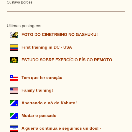
Gustavo Borges
Ultimas postagens:
FOTO DO CINETREINO NO GASHUKU!
First training in DC - USA
ESTUDO SOBRE EXERCÍCIO FÍSICO REMOTO
Tem que ter coração
Family training!
Apertando o nó do Kabuto!
Mudar o passado
A guerra continua e seguimos unidos! -