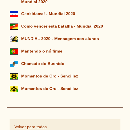
Mundial 2020
Genkidama! - Mundial 2020
Como vencer esta batalha - Mundial 2020
MUNDIAL 2020 - Mensagem aos alunos
Mantendo o nó firme
Chamado do Bushido
Momentos de Oro - Sencillez
Momentos de Oro - Sencillez
Volver para todos