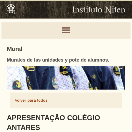
Mural
Murales de las unidades y pote de alumnos.
Volver para todos
APRESENTAÇÃO COLÉGIO
ANTARES