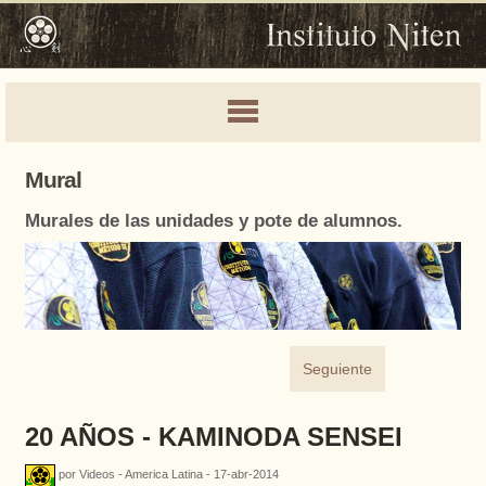
Mural
Murales de las unidades y pote de alumnos.
Seguiente
20 AÑOS - KAMINODA SENSEI
por Videos - America Latina - 17-abr-2014