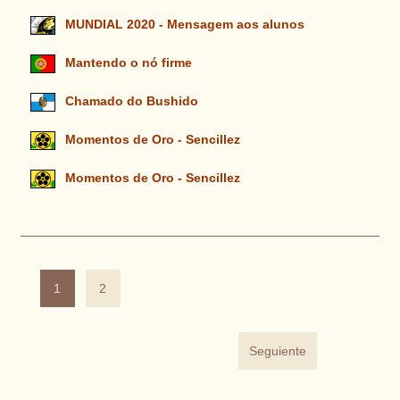
MUNDIAL 2020 - Mensagem aos alunos
Mantendo o nó firme
Chamado do Bushido
Momentos de Oro - Sencillez
Momentos de Oro - Sencillez
1
2
Seguiente