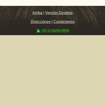
Arriba
|
Versión Desktop
Direcciónes
|
Contáctenos
+55 11 94294-8956