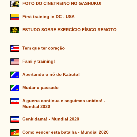
FOTO DO CINETREINO NO GASHUKU!
First training in DC - USA
ESTUDO SOBRE EXERCÍCIO FÍSICO REMOTO
Tem que ter coração
Family training!
Apertando o nó do Kabuto!
Mudar o passado
A guerra continua e seguimos unidos! -
Mundial 2020
Genkidama! - Mundial 2020
Como vencer esta batalha - Mundial 2020