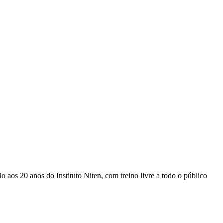
s 20 anos do Instituto Niten, com treino livre a todo o público