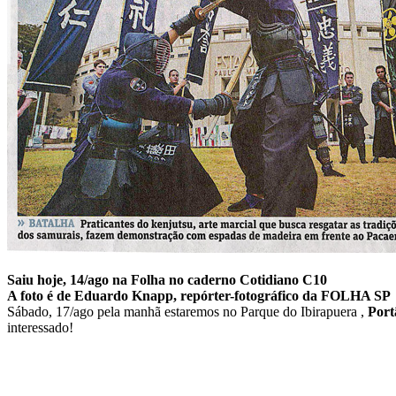
Saiu hoje, 14/ago na Folha no caderno Cotidiano C10
A foto é de Eduardo Knapp, repórter-fotográfico da FOLHA SP
Sábado, 17/ago pela manhã estaremos no Parque do Ibirapuera ,
Port
interessado!