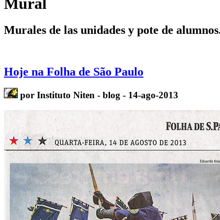
Mural
Murales de las unidades y pote de alumnos
Hoje na Folha de São Paulo
por Instituto Niten - blog - 14-ago-2013