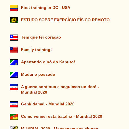
First training in DC - USA
ESTUDO SOBRE EXERCÍCIO FÍSICO REMOTO
Tem que ter coração
Family training!
Apertando o nó do Kabuto!
Mudar o passado
A guerra continua e seguimos unidos! -
Mundial 2020
Genkidama! - Mundial 2020
Como vencer esta batalha - Mundial 2020
MUNDIAL 2020 - Mensagem aos alunos