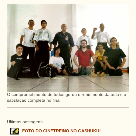
O comprometimento de todos gerou o rendimento da aula e a
satisfação completa no final.
Ultimas postagens:
FOTO DO CINETREINO NO GASHUKU!