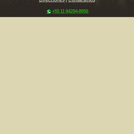
+55 11 94294-8956