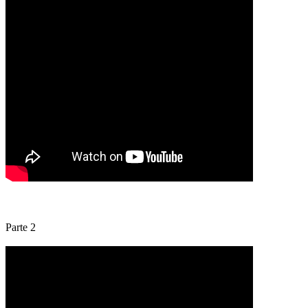
Parte 2