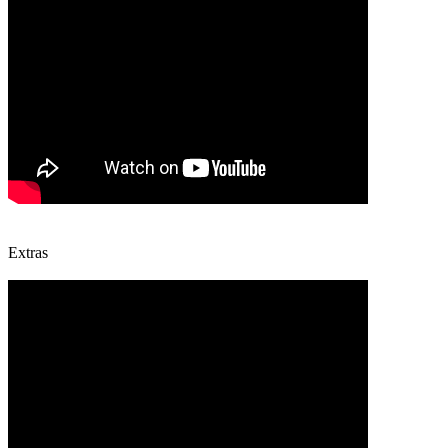
Extras