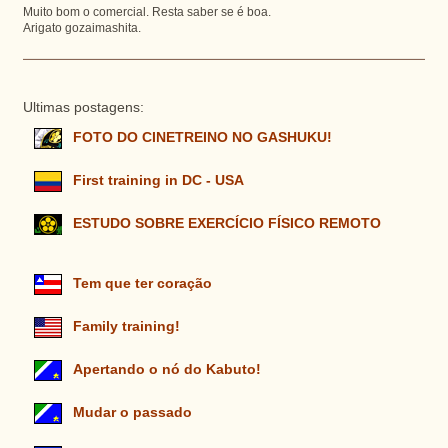
Muito bom o comercial. Resta saber se é boa.
Arigato gozaimashita.
Ultimas postagens:
FOTO DO CINETREINO NO GASHUKU!
First training in DC - USA
ESTUDO SOBRE EXERCÍCIO FÍSICO REMOTO
Tem que ter coração
Family training!
Apertando o nó do Kabuto!
Mudar o passado