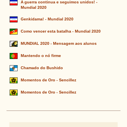
A guerra continua e seguimos unidos! -
Mundial 2020
Genkidama! - Mundial 2020
Como vencer esta batalha - Mundial 2020
MUNDIAL 2020 - Mensagem aos alunos
Mantendo o nó firme
Chamado do Bushido
Momentos de Oro - Sencillez
Momentos de Oro - Sencillez